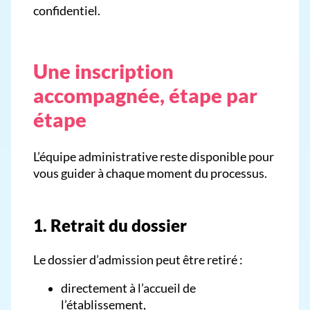
confidentiel.
Une inscription
accompagnée, étape par
étape
L’équipe administrative reste disponible pour
vous guider à chaque moment du processus.
1. Retrait du dossier
Le dossier d’admission peut être retiré :
directement à l’accueil de
l’établissement,