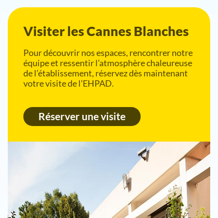
Visiter les Cannes Blanches
Pour découvrir nos espaces, rencontrer notre
équipe et ressentir l’atmosphère chaleureuse
de l’établissement, réservez dès maintenant
votre visite de l’EHPAD.
Réserver une visite