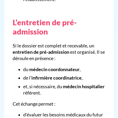
L’entretien de pré-
admission
Si le dossier est complet et recevable, un
entretien de pré-admission
est organisé. Il se
déroule en présence :
du
médecin coordonnateur
,
de l’
infirmière coordinatrice
,
et, si nécessaire, du
médecin hospitalier
référent.
Cet échange permet :
d’évaluer les besoins médicaux du futur