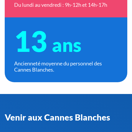
Du lundi au vendredi : 9h-12h et 14h-17h
13
ans
Ancienneté moyenne du personnel des
Cannes Blanches.
Venir aux Cannes Blanches