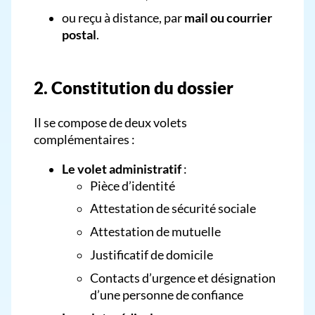
ou reçu à distance, par
mail ou courrier
postal
.
2. Constitution du dossier
Il se compose de deux volets
complémentaires :
Le volet administratif
:
Pièce d’identité
Attestation de sécurité sociale
Attestation de mutuelle
Justificatif de domicile
Contacts d’urgence et désignation
d’une personne de confiance