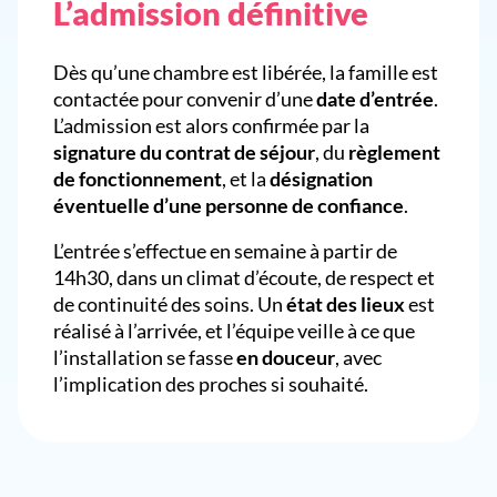
L’admission définitive
Dès qu’une chambre est libérée, la famille est
contactée pour convenir d’une
date d’entrée
.
L’admission est alors confirmée par la
signature du contrat de séjour
, du
règlement
de fonctionnement
, et la
désignation
éventuelle d’une personne de confiance
.
L’entrée s’effectue en semaine à partir de
14h30, dans un climat d’écoute, de respect et
de continuité des soins. Un
état des lieux
est
réalisé à l’arrivée, et l’équipe veille à ce que
l’installation se fasse
en douceur
, avec
l’implication des proches si souhaité.