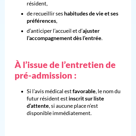
résident,
de recueillir ses
habitudes de vie et ses
préférences
,
d’anticiper l’accueil et d’
ajuster
l’accompagnement dès l’entrée
.
À l’issue de l’entretien de
pré-admission :
Si l’avis médical est
favorable
, le nom du
futur résident est
inscrit sur liste
d’attente
, si aucune place n’est
disponible immédiatement.