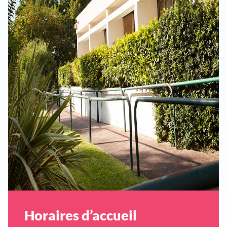
Horaires d’accueil