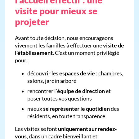
visite pour mieux se
projeter
Avant toute décision, nous encourageons
vivement les familles à effectuer une
visite de
l’établissement
. C’est un moment privilégié
pour :
découvrir les
espaces de vie
: chambres,
salons, jardin arboré
rencontrer l’
équipe de direction
et
poser toutes vos questions
mieux
se représenter le quotidien
des
résidents, en toute transparence
Les visites se font
uniquement sur rendez-
vous
, dans un cadre bienveillant et