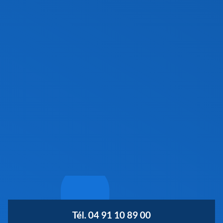
Tél. 04 91 10 89 00