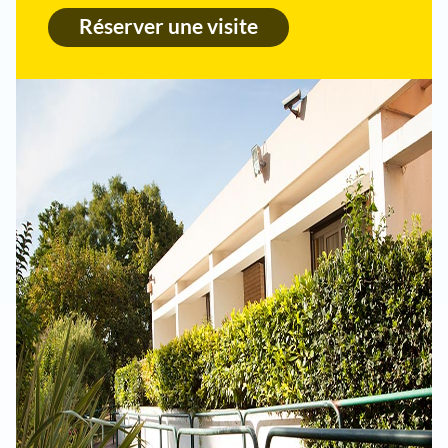
Réserver une visite