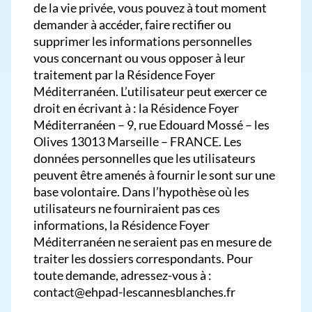
de la vie privée, vous pouvez à tout moment
demander à accéder, faire rectifier ou
supprimer les informations personnelles
vous concernant ou vous opposer à leur
traitement par la Résidence Foyer
Méditerranéen. L’utilisateur peut exercer ce
droit en écrivant à : la Résidence Foyer
Méditerranéen – 9, rue Edouard Mossé – les
Olives 13013 Marseille – FRANCE. Les
données personnelles que les utilisateurs
peuvent être amenés à fournir le sont sur une
base volontaire. Dans l’hypothèse où les
utilisateurs ne fourniraient pas ces
informations, la Résidence Foyer
Méditerranéen ne seraient pas en mesure de
traiter les dossiers correspondants. Pour
toute demande, adressez-vous à :
contact@ehpad-lescannesblanches.fr