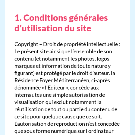
1. Conditions générales
d’utilisation du site
Copyright – Droit de propriété intellectuelle :
Le présent site ainsi que l’ensemble de son
contenu (et notamment les photos, logos,
marques et information de toute nature y
figurant) est protégé par le droit d’auteur. la
Résidence Foyer Méditerranéen, ci-après
dénommée « l’Editeur », concède aux
internautes une simple autorisation de
visualisation qui exclut notamment la
réutilisation de tout ou partie du contenu de
ce site pour quelque cause que ce soit.
L’autorisation de reproduction n’est concédée
que sous forme numérique sur l’ordinateur