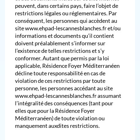
peuvent, dans certains pays, faire l’objet de
restrictions légales ou réglementaires. Par
conséquent, les personnes qui accèdent au
site www.ehpad-lescannesblanches.fr et/ou
informations et documents qu’il contient
doivent préalablement s’informer sur
l’existence de telles restrictions et s’y
conformer. Autant que permis par la loi
applicable, Résidence Foyer Méditerranéen
décline toute responsabilité en cas de
violation de ces restrictions par toute
personne, les personnes accédant au site
www.ehpad-lescannesblanches.fr assumant
l’intégralité des conséquences (tant pour
elles que pour la Résidence Foyer
Méditerranéen) de toute violation ou
manquement auxdites restrictions.