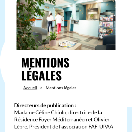
MENTIONS
LÉGALES
Accueil
>
Mentions légales
Directeurs de publication :
Madame Céline Chiolo, directrice de la
Résidence Foyer Méditerranéen et Olivier
Lèbre, Président de l’association FAF-UPAA