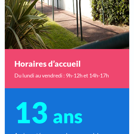
Horaires d’accueil
Du lundi au vendredi : 9h-12h et 14h-17h
13
ans