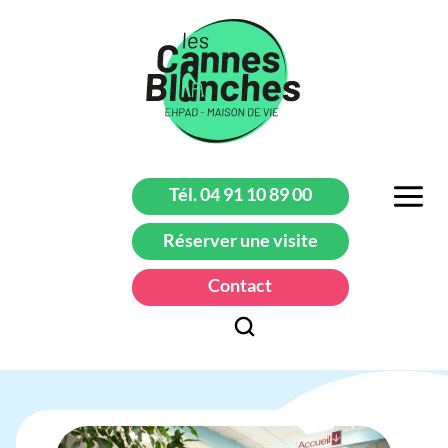
Tél. 04 91 10 89 00
Réserver une visite
Contact