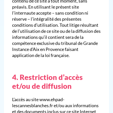
contenu de ce site à tout moment, sans
préavis. En utilisant le présent site
l’internaute accepte – sans condition ni
réserve – l’intégralité des présentes
conditions d’utilisation. Tout litige résultant
de l’utilisation de ce site ou de la diffusion des
informations qu’il contient sera de la
compétence exclusive du tribunal de Grande
Instance d’Aix en Provence faisant
application de la loi française.
4. Restriction d’accès
et/ou de diffusion
L’accès au site www.ehpad-
lescannesblanches.fr et/ou aux informations
et des documents inclus sur ce site Internet