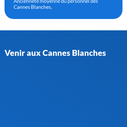
Ancienneté moyenne du personnel des
Cannes Blanches.
Venir aux Cannes Blanches