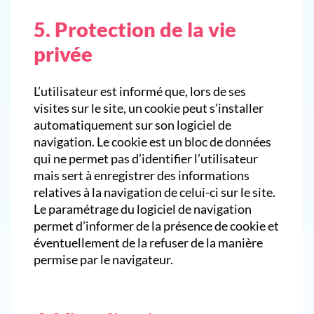
5. Protection de la vie
privée
L’utilisateur est informé que, lors de ses
visites sur le site, un cookie peut s’installer
automatiquement sur son logiciel de
navigation. Le cookie est un bloc de données
qui ne permet pas d’identifier l’utilisateur
mais sert à enregistrer des informations
relatives à la navigation de celui-ci sur le site.
Le paramétrage du logiciel de navigation
permet d’informer de la présence de cookie et
éventuellement de la refuser de la manière
permise par le navigateur.