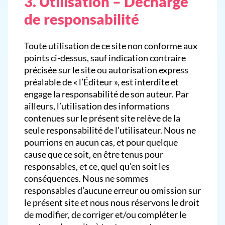
3. Utilisation – Décharge
de responsabilité
Toute utilisation de ce site non conforme aux
points ci-dessus, sauf indication contraire
précisée sur le site ou autorisation express
préalable de « l’Éditeur », est interdite et
engage la responsabilité de son auteur. Par
ailleurs, l’utilisation des informations
contenues sur le présent site relève de la
seule responsabilité de l’utilisateur. Nous ne
pourrions en aucun cas, et pour quelque
cause que ce soit, en être tenus pour
responsables, et ce, quel qu’en soit les
conséquences. Nous ne sommes
responsables d’aucune erreur ou omission sur
le présent site et nous nous réservons le droit
de modifier, de corriger et/ou compléter le