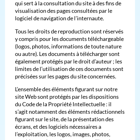
qui sert à la consultation du site à des fins de
visualisation des pages consultées par le
logiciel de navigation de l’internaute.
Tous les droits de reproduction sont réservés
y compris pour les documents téléchargeable
(logos, photos, informations de toute nature
ou autre). Les documents à télécharger sont
également protégés par le droit d’auteur ; les
limites de l’utilisation de ces documents sont
précisées sur les pages du site concernées.
L’ensemble des éléments figurant sur notre
site Web sont protégés par les dispositions
du Code de la Propriété Intellectuelle : il
s’agit notamment des éléments rédactionnels
figurant sur le site, de la présentation des
écrans, et des logiciels nécessaires a
l’exploitation, les logos, images, photos,