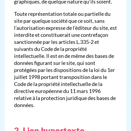
graphiques, de quelque nature qu’ils soient.
Toute représentation totale ou partielle du
site par quelque société que ce soit, sans
l’autorisation expresse de l’éditeur du site, est
interdite et constituerait une contrefaçon
sanctionnée par les articles L.335-2 et
suivants du Code de la propriété
intellectuelle. Il est en de même des bases de
données figurant sur le site, qui sont
protégées par les dispositions de la loi du 1er
juillet 1998 portant transposition dans le
Code de la propriété intellectuelle de la
directive européenne du 11 mars 1996
relative à la protection juridique des bases de
données.
2. Lien hypertexte