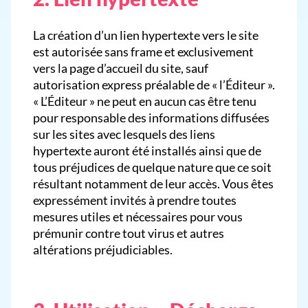
La création d’un lien hypertexte vers le site
est autorisée sans frame et exclusivement
vers la page d’accueil du site, sauf
autorisation express préalable de « l’Éditeur ».
« L’Éditeur » ne peut en aucun cas être tenu
pour responsable des informations diffusées
sur les sites avec lesquels des liens
hypertexte auront été installés ainsi que de
tous préjudices de quelque nature que ce soit
résultant notamment de leur accès. Vous êtes
expressément invités à prendre toutes
mesures utiles et nécessaires pour vous
prémunir contre tout virus et autres
altérations préjudiciables.