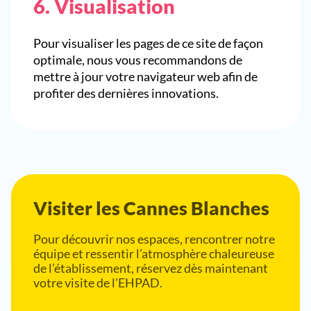
6. Visualisation
Pour visualiser les pages de ce site de façon
optimale, nous vous recommandons de
mettre à jour votre navigateur web afin de
profiter des dernières innovations.
Visiter les Cannes Blanches
Pour découvrir nos espaces, rencontrer notre
équipe et ressentir l’atmosphère chaleureuse
de l’établissement, réservez dès maintenant
votre visite de l’EHPAD.