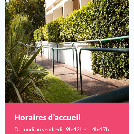
Horaires d’accueil
Du lundi au vendredi : 9h-12h et 14h-17h