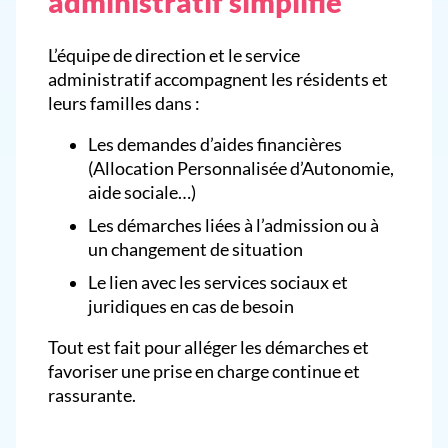
administratif simplifié
L’équipe de direction et le service
administratif accompagnent les résidents et
leurs familles dans :
Les demandes d’aides financières
(Allocation Personnalisée d’Autonomie,
aide sociale…)
Les démarches liées à l’admission ou à
un changement de situation
Le lien avec les services sociaux et
juridiques en cas de besoin
Tout est fait pour alléger les démarches et
favoriser une prise en charge continue et
rassurante.