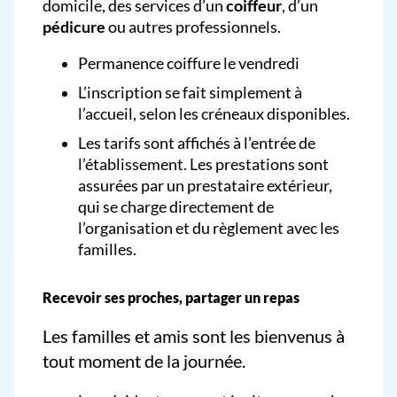
domicile, des services d’un
coiffeur
, d’un
pédicure
ou autres professionnels.
Permanence coiffure le vendredi
L’inscription se fait simplement à
l’accueil, selon les créneaux disponibles.
Les tarifs sont affichés à l’entrée de
l’établissement. Les prestations sont
assurées par un prestataire extérieur,
qui se charge directement de
l’organisation et du règlement avec les
familles.
Recevoir ses proches, partager un repas
Les familles et amis sont les bienvenus à
tout moment de la journée.