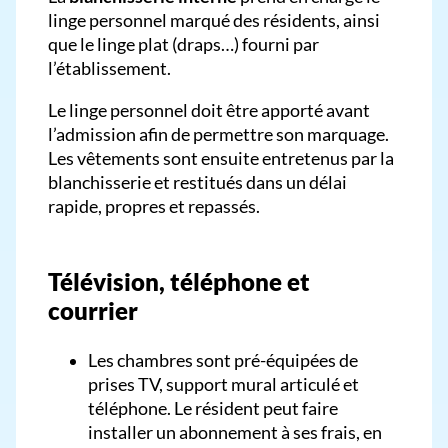
linge personnel marqué des résidents, ainsi
que le linge plat (draps…) fourni par
l’établissement.
Le linge personnel doit être apporté avant
l’admission afin de permettre son marquage.
Les vêtements sont ensuite entretenus par la
blanchisserie et restitués dans un délai
rapide, propres et repassés.
Télévision, téléphone et
courrier
Les chambres sont pré-équipées de
prises TV, support mural articulé et
téléphone. Le résident peut faire
installer un abonnement à ses frais, en