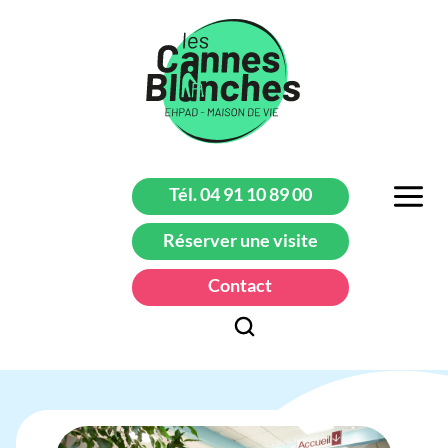
Tél. 04 91 10 89 00
Réserver une visite
Contact