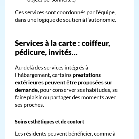
Ces services sont coordonnés par l’équipe,
dans une logique de soutien à l’autonomie.
Services à la carte : coiffeur,
pédicure, invités…
Au-delà des services intégrés à
l’hébergement, certains
prestations
extérieures peuvent être proposées sur
demande
, pour conserver ses habitudes, se
faire plaisir ou partager des moments avec
ses proches.
Soins esthétiques et de confort
Les résidents peuvent bénéficier, comme à