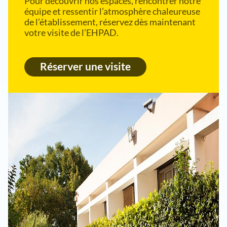
Pour découvrir nos espaces, rencontrer notre
équipe et ressentir l’atmosphère chaleureuse
de l’établissement, réservez dès maintenant
votre visite de l’EHPAD.
Réserver une visite