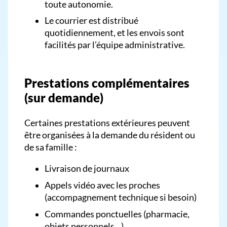
toute autonomie.
Le courrier est distribué
quotidiennement, et les envois sont
facilités par l’équipe administrative.
Prestations complémentaires
(sur demande)
Certaines prestations extérieures peuvent
être organisées à la demande du résident ou
de sa famille :
Livraison de journaux
Appels vidéo avec les proches
(accompagnement technique si besoin)
Commandes ponctuelles (pharmacie,
objets personnels…)