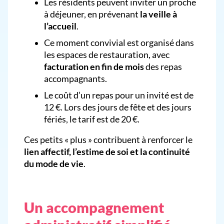
Les résidents peuvent inviter un proche
à déjeuner, en prévenant
la veille à
l’accueil
.
Ce moment convivial est organisé dans
les espaces de restauration, avec
facturation en fin de mois
des repas
accompagnants.
Le coût d’un repas pour un invité est de
12 €. Lors des jours de fête et des jours
fériés, le tarif est de 20 €.
Ces petits « plus » contribuent à renforcer le
lien affectif, l’estime de soi et la continuité
du mode de vie
.
Un accompagnement