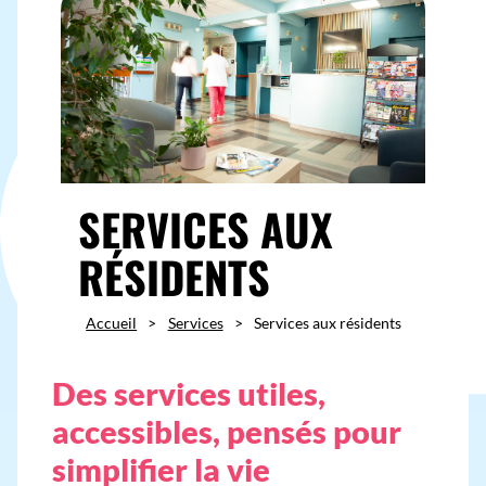
SERVICES AUX
RÉSIDENTS
Accueil
>
Services
>
Services aux résidents
Des services utiles,
accessibles, pensés pour
simplifier la vie