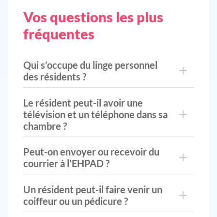
Vos questions les plus
fréquentes
Qui s’occupe du linge personnel
des résidents ?
Le résident peut-il avoir une
télévision et un téléphone dans sa
chambre ?
Peut-on envoyer ou recevoir du
courrier à l’EHPAD ?
Un résident peut-il faire venir un
coiffeur ou un pédicure ?