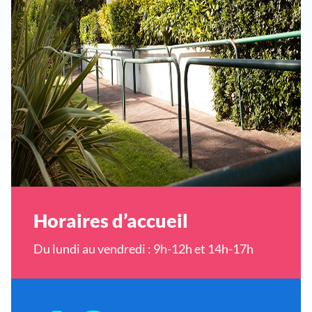
Horaires d’accueil
Du lundi au vendredi : 9h-12h et 14h-17h