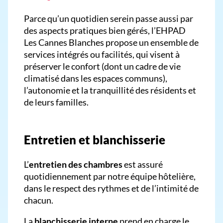
Parce qu’un quotidien serein passe aussi par
des aspects pratiques bien gérés, l’EHPAD
Les Cannes Blanches propose un ensemble de
services intégrés ou facilités, qui visent à
préserver le confort (dont un cadre de vie
climatisé dans les espaces communs),
l’autonomie et la tranquillité des résidents et
de leurs familles.
Entretien et blanchisserie
L’
entretien des chambres
est assuré
quotidiennement par notre équipe hôtelière,
dans le respect des rythmes et de l’intimité de
chacun.
La
blanchisserie interne
prend en charge le