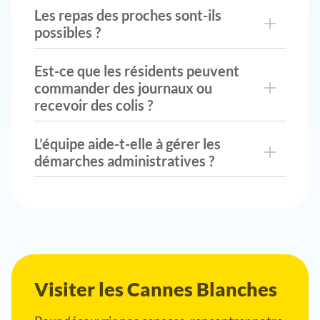
Les repas des proches sont-ils
possibles ?
Est-ce que les résidents peuvent
commander des journaux ou
recevoir des colis ?
L’équipe aide-t-elle à gérer les
démarches administratives ?
Visiter les Cannes Blanches