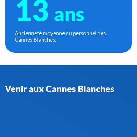
13
ans
Ancienneté moyenne du personnel des
Cannes Blanches.
Venir aux Cannes Blanches