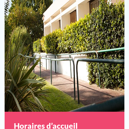
Horaires d’accueil