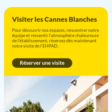
Visiter les Cannes Blanches
Pour découvrir nos espaces, rencontrer notre
équipe et ressentir l’atmosphère chaleureuse
de l’établissement, réservez dès maintenant
votre visite de l’EHPAD.
Réserver une visite