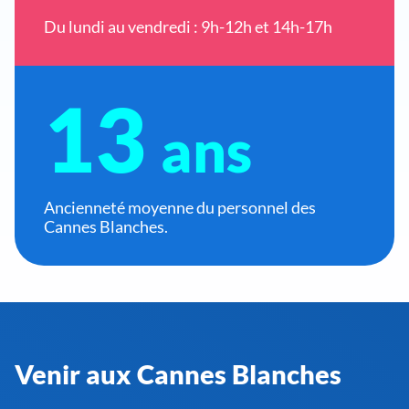
Du lundi au vendredi : 9h-12h et 14h-17h
13
ans
Ancienneté moyenne du personnel des
Cannes Blanches.
Venir aux Cannes Blanches