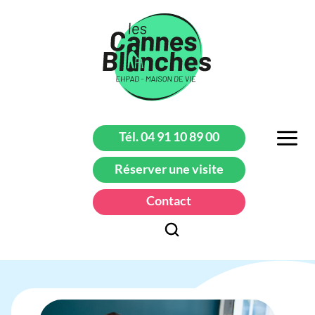
Tél. 04 91 10 89 00
Réserver une visite
Contact