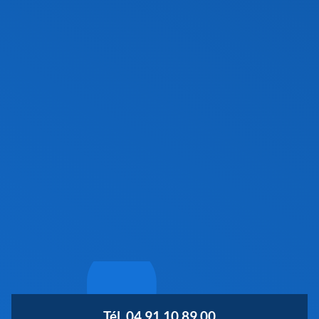
Tél. 04 91 10 89 00