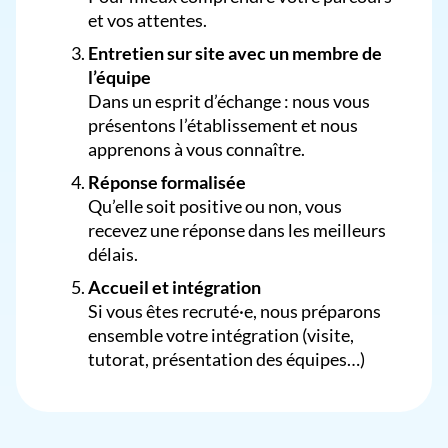
et vos attentes.
Entretien sur site avec un membre de
l’équipe
Dans un esprit d’échange : nous vous
présentons l’établissement et nous
apprenons à vous connaître.
Réponse formalisée
Qu’elle soit positive ou non, vous
recevez une réponse dans les meilleurs
délais.
Accueil et intégration
Si vous êtes recruté·e, nous préparons
ensemble votre intégration (visite,
tutorat, présentation des équipes…)