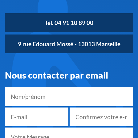
Tél. 04 91 10 89 00
9 rue Edouard Mossé - 13013 Marseille
Nous contacter par email