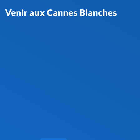
Venir aux Cannes Blanches