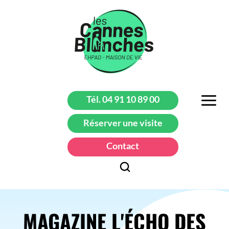
Tél. 04 91 10 89 00
Réserver une visite
Contact
MAGAZINE L'ÉCHO DES