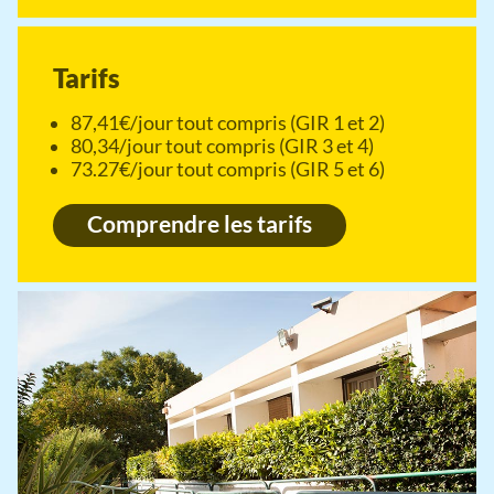
Tarifs
87,41€/jour tout compris (GIR 1 et 2)
80,34/jour tout compris (GIR 3 et 4)
73.27€/jour tout compris (GIR 5 et 6)
Comprendre les tarifs