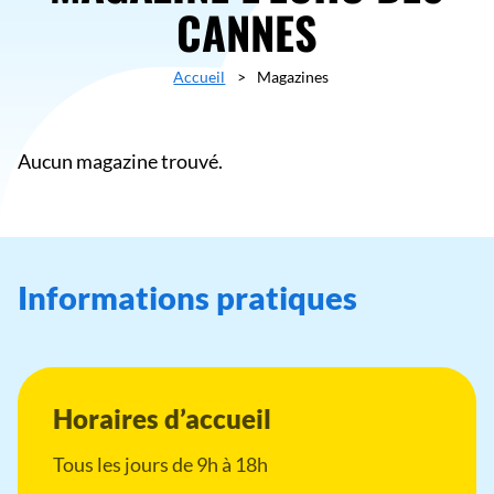
CANNES
Accueil
>
Magazines
Aucun magazine trouvé.
Informations pratiques
Horaires d’accueil
Tous les jours de 9h à 18h