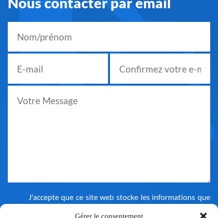
Nous contacter par email
J'accepte que ce site web stocke les informations que
j'ai soumises afin de pouvoir répondre à ma demande.
Consultez notre politique de confidentialité pour en
Gérer le consentement