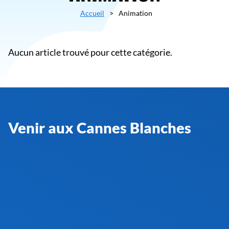
Accueil
>
Animation
Aucun article trouvé pour cette catégorie.
Venir aux Cannes Blanches