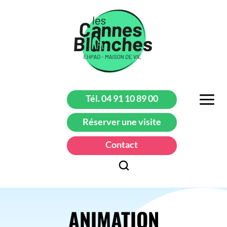
Tél. 04 91 10 89 00
Réserver une visite
Contact
ANIMATION